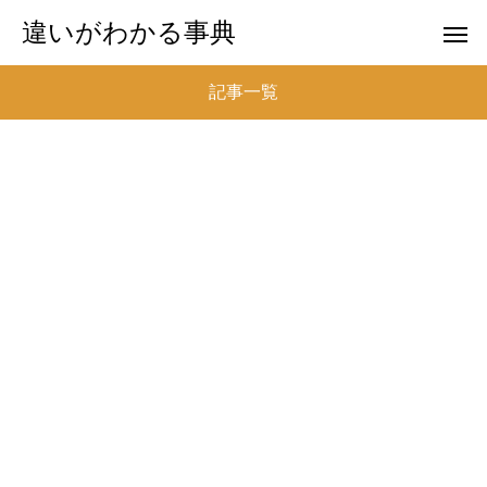
違いがわかる事典
記事一覧