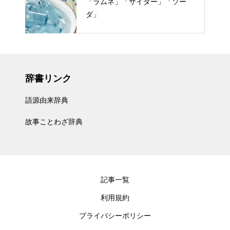
「ラムネ」「サイダー」「ソー
ダ」
辞書リンク
語源由来辞典
故事ことわざ辞典
記事一覧
利用規約
プライバシーポリシー