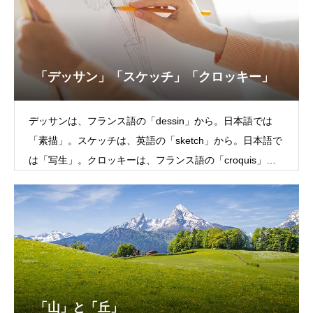
「デッサン」「スケッチ」「クロッキー」
デッサンは、フランス語の「dessin」から。日本語では
「素描」。スケッチは、英語の「sketch」から。日本語で
は「写生」。クロッキーは、フランス語の「croquis」か
ら。日本語では「
「山」と「丘」