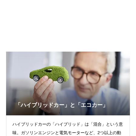
「ハイブリッドカー」と「エコカー」
ハイブリッドカーの「ハイブリッド」は「混合」という意
味。ガソリンエンジンと電気モーターなど、2つ以上の動