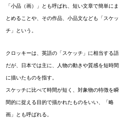
「小品（画）」とも呼ばれ、短い文章で簡単にま
とめることや、その作品、小品文なども「スケッ
チ」という。
クロッキーは、英語の「スケッチ」に相当する語
だが、日本では主に、人物の動きや質感を短時間
に描いたものを指す。
スケッチに比べて時間が短く、対象物の特徴を瞬
間的に捉える目的で描かれたものをいい、「略
画」とも呼ばれる。