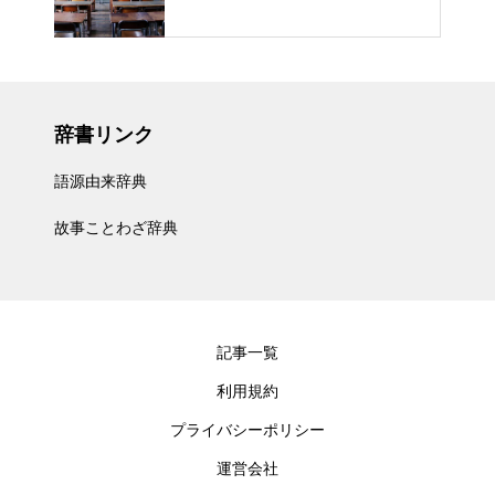
辞書リンク
語源由来辞典
故事ことわざ辞典
記事一覧
利用規約
プライバシーポリシー
運営会社