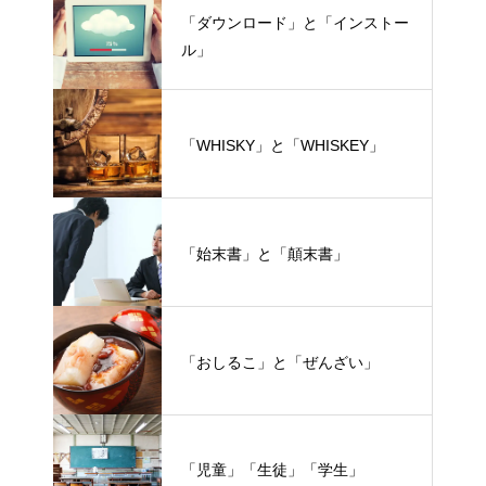
「ダウンロード」と「インストー
ル」
「WHISKY」と「WHISKEY」
「始末書」と「顛末書」
「おしるこ」と「ぜんざい」
「児童」「生徒」「学生」