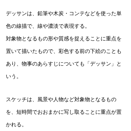
デッサンは、鉛筆や木炭・コンテなどを使った単
色の線描で、線や濃淡で表現する。
対象物となるもの形や質感を捉えることに重点を
置いて描いたもので、彩色する前の下絵のことも
あり、物事のあらすじについても「デッサン」と
いう。
スケッチは、風景や人物など対象物となるもの
を、短時間でおおまかに写し取ることに重点が置
かれる。