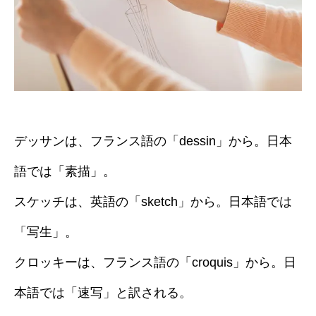
デッサンは、フランス語の「dessin」から。日本
語では「素描」。
スケッチは、英語の「sketch」から。日本語では
「写生」。
クロッキーは、フランス語の「croquis」から。日
本語では「速写」と訳される。