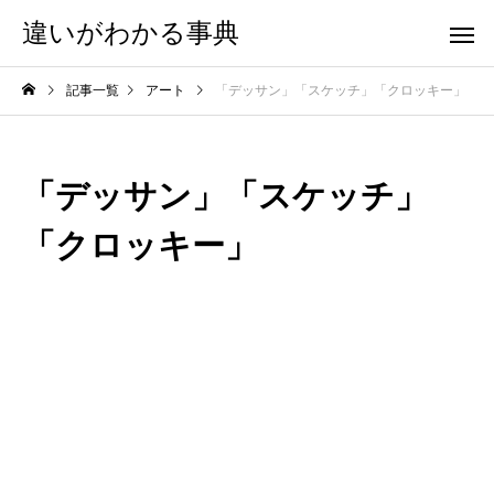
違いがわかる事典
記事一覧
アート
「デッサン」「スケッチ」「クロッキー」
「デッサン」「スケッチ」
「クロッキー」