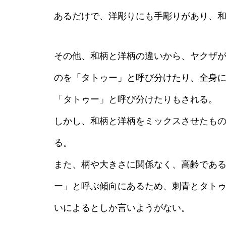
あるだけで、洋彫りにも手彫りがあり、
その他、和柄と洋柄の違いから、ヤクザ
のを「タトゥー」と呼び分けたり、全身
「タトゥー」と呼び分けたりもされる。
しかし、和柄と洋柄をミックスさせたも
る。
また、柄や大きさに関係なく、高齢であ
ー」と呼ぶ傾向にあるため、刺青とタト
いによるとしか言いようがない。