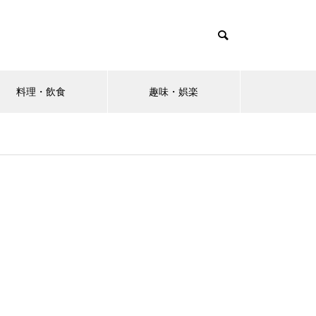
料理・飲食
趣味・娯楽