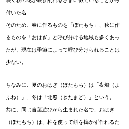
咲く萩の花が咲き乱れるさまに似ていることから
付いた名。
そのため、春に作るものを「ぼたもち」、秋に作
るものを「おはぎ」と呼び分ける地域も多くあっ
たが、現在は季節によって呼び分けられることは
少ない。
ちなみに、夏のおはぎ（ぼたもち）は「夜船（よ
ふね）」、冬は「北窓（きたまど）」という。
共に、同じ言葉遊びから生まれた名で、おはぎ
（ぼたもち）は、杵を使って餅を搗かず作れるた