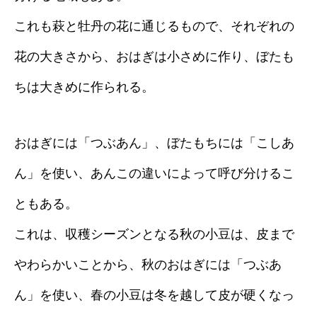
これも萩と牡丹の花に通じるもので、それぞれの
花の大きさから、おはぎは小さめに作り、ぼたも
ちは大きめに作られる。
おはぎには「つぶあん」、ぼたもちには「こしあ
ん」を使い、あんこの違いによって呼び分けるこ
ともある。
これは、収穫シーズンとなる秋の小豆は、皮まで
やわらかいことから、秋のおはぎには「つぶあ
ん」を使い、春の小豆は冬を越して皮が硬くなっ