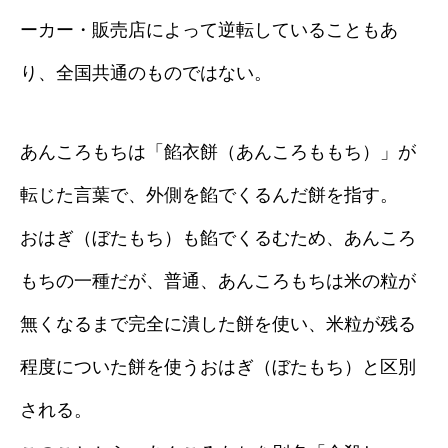
ーカー・販売店によって逆転していることもあ
り、全国共通のものではない。
あんころもちは「餡衣餅（あんころももち）」が
転じた言葉で、外側を餡でくるんだ餅を指す。
おはぎ（ぼたもち）も餡でくるむため、あんころ
もちの一種だが、普通、あんころもちは米の粒が
無くなるまで完全に潰した餅を使い、米粒が残る
程度についた餅を使うおはぎ（ぼたもち）と区別
される。