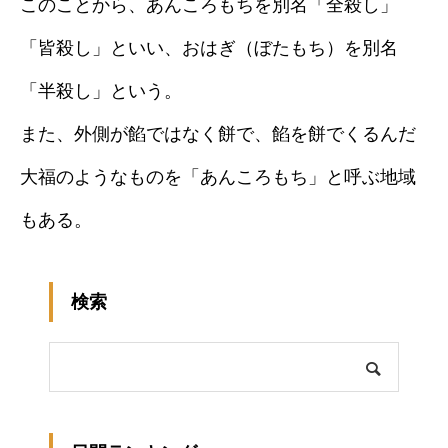
このことから、あんころもちを別名「全殺し」
「皆殺し」といい、おはぎ（ぼたもち）を別名
「半殺し」という。
また、外側が餡ではなく餅で、餡を餅でくるんだ
大福のようなものを「あんころもち」と呼ぶ地域
もある。
検索