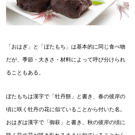
「おはぎ」と「ぼたもち」は基本的に同じ食べ物
だが、季節・大きさ・材料によって呼び分けられ
ることもある。
ぼたもちは漢字で「牡丹餅」と書き、春の彼岸の
頃に咲く牡丹の花に似ていることから付いた名。
おはぎは漢字で「御萩」と書き、秋の彼岸の頃に