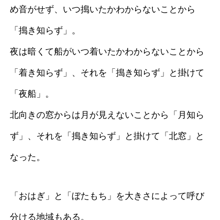
め音がせず、いつ搗いたかわからないことから
「搗き知らず」。
夜は暗くて船がいつ着いたかわからないことから
「着き知らず」、それを「搗き知らず」と掛けて
「夜船」。
北向きの窓からは月が見えないことから「月知ら
ず」、それを「搗き知らず」と掛けて「北窓」と
なった。
「おはぎ」と「ぼたもち」を大きさによって呼び
分ける地域もある。