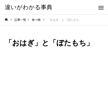
違いがわかる事典
記事一覧
食べ物
「おはぎ」と「ぼたもち」
「おはぎ」と「ぼたもち」