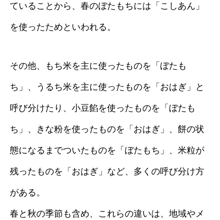
ていることから、春のぼたもちには「こしあん」
を使ったためといわれる。
その他、もち米を主に使ったものを「ぼたも
ち」、うるち米を主に使ったものを「おはぎ」と
呼び分けたり、小豆餡を使ったものを「ぼたも
ち」、きな粉を使ったものを「おはぎ」、餅の状
態になるまでついたものを「ぼたもち」、米粒が
残ったものを「おはぎ」など、多くの呼び分け方
がある。
春と秋の季節も含め、これらの違いは、地域やメ