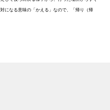
反対になる意味の「かえる」なので、「帰り（帰
。