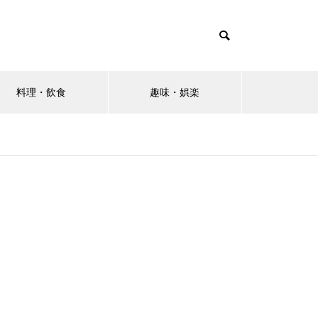
料理・飲食
趣味・娯楽