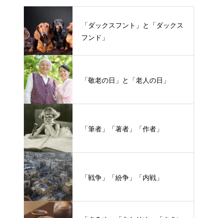
「ダックスフント」と「ダックス
フンド」
「敬老の日」と「老人の日」
「筆者」「著者」「作者」
「戦争」「紛争」「内戦」