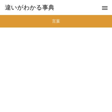
違いがわかる事典
言葉