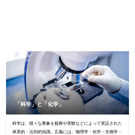
「科学」と「化学」
科学は、様々な事象を観察や実験などによって実証された
体系的・法則的知識。広義には、物理学・化学・生物学・