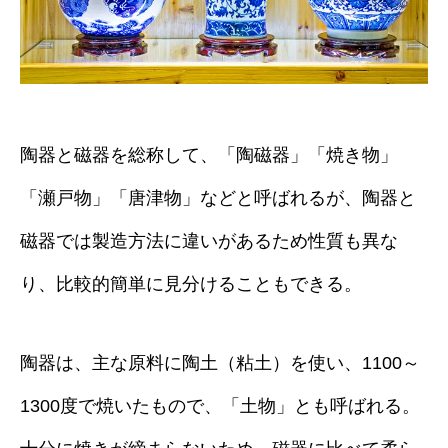
陶器と磁器を総称して、「陶磁器」「焼き物」
「瀬戸物」「唐津物」などと呼ばれるが、陶器と
磁器では製造方法に違いがあるため性質も異な
り、比較的簡単に見分けることもできる。
陶器は、主な原料に陶土（粘土）を使い、1100～
1300度で焼いたもので、「土物」とも呼ばれる。