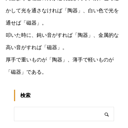
かして光を通さなければ「陶器」、白い色で光を
通せば「磁器」。
叩いた時に、鈍い音がすれば「陶器」、金属的な
高い音がすれば「磁器」。
厚手で重いものが「陶器」、薄手で軽いものが
「磁器」である。
検索