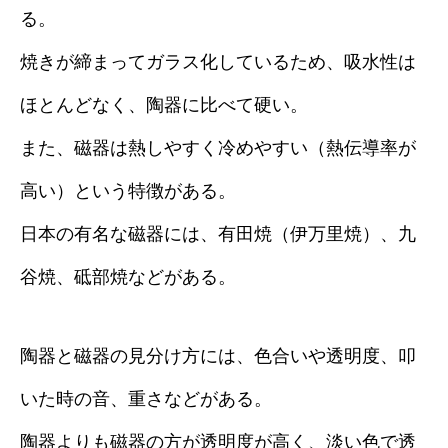
る。
焼きが締まってガラス化しているため、吸水性は
ほとんどなく、陶器に比べて硬い。
また、磁器は熱しやすく冷めやすい（熱伝導率が
高い）という特徴がある。
日本の有名な磁器には、有田焼（伊万里焼）、九
谷焼、砥部焼などがある。
陶器と磁器の見分け方には、色合いや透明度、叩
いた時の音、重さなどがある。
陶器よりも磁器の方が透明度が高く、淡い色で透