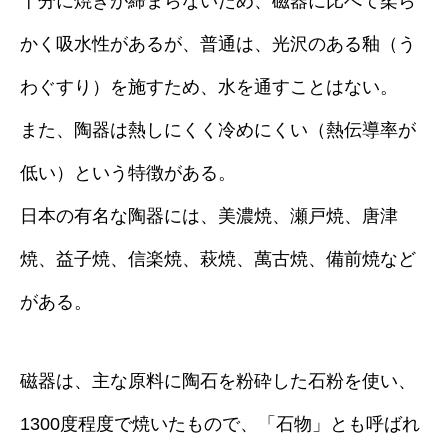
十分に焼きが締まらないため、磁器に比べて柔ら
かく吸水性があるが、普通は、光沢のある釉（う
わぐすり）を施すため、水を通すことはない。
また、陶器は熱しにくく冷めにくい（熱伝導率が
低い）という特徴がある。
日本の有名な陶器には、美濃焼、瀬戸焼、唐津
焼、益子焼、信楽焼、萩焼、萬古焼、備前焼など
がある。
磁器は、主な原料に陶石を粉砕した石粉を使い、
1300度程度で焼いたもので、「石物」とも呼ばれ