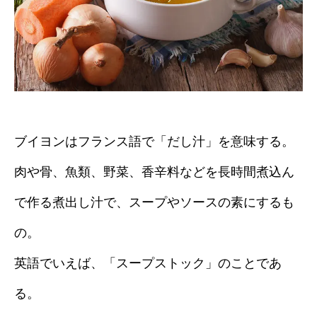
ブイヨンはフランス語で「だし汁」を意味する。
肉や骨、魚類、野菜、香辛料などを長時間煮込ん
で作る煮出し汁で、スープやソースの素にするも
の。
英語でいえば、「スープストック」のことであ
る。