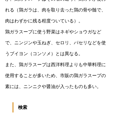
れる（鶏ガラは、肉を取り去った鶏の骨や髄で、
肉はわずかに残る程度ついている）。
鶏ガラスープに使う野菜はネギやショウガなど
で、ニンジンや玉ねぎ、セロリ、パセリなどを使
うブイヨン（コンソメ）とは異なる。
また、鶏ガラスープは西洋料理よりも中華料理に
使用することが多いため、市販の鶏ガラスープの
素には、ニンニクや醤油が入ったものも多い。
検索