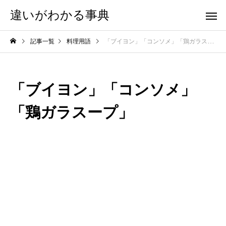
違いがわかる事典
記事一覧
料理用語
「ブイヨン」「コンソメ」「鶏ガラスープ」
「ブイヨン」「コンソメ」
「鶏ガラスープ」