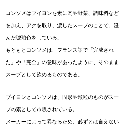
コンソメはブイヨンを素に肉や野菜、調味料など
を加え、アクを取り、漉したスープのことで、澄
んだ琥珀色をしている。
もともとコンソメは、フランス語で「完成され
た」や「完全」の意味があったように、そのまま
スープとして飲めるものである。
ブイヨンとコンソメは、固形や顆粒のものがスー
プの素として市販されている。
メーカーによって異なるため、必ずとは言えない