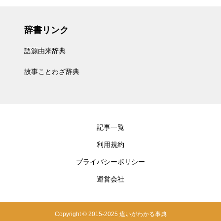
辞書リンク
語源由来辞典
故事ことわざ辞典
記事一覧
利用規約
プライバシーポリシー
運営会社
Copyright © 2015-2025 違いがわかる事典