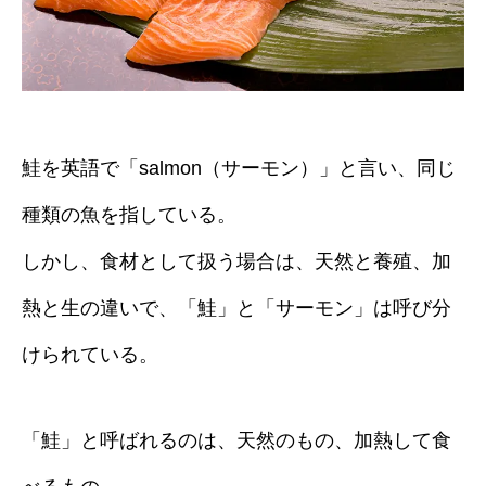
鮭を英語で「salmon（サーモン）」と言い、同じ
種類の魚を指している。
しかし、食材として扱う場合は、天然と養殖、加
熱と生の違いで、「鮭」と「サーモン」は呼び分
けられている。
「鮭」と呼ばれるのは、天然のもの、加熱して食