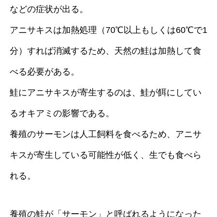
などの症状が出る。
アニサキスは加熱処理（70℃以上もしくは60℃で1
分）すれば消滅するため、天然の鮭は加熱して食
べる必要がある。
鮭にアニサキスが寄生するのは、鮭が餌にしてい
るオキアミの影響である。
養殖のサーモンは人工飼料を食べるため、アニサ
キスが寄生している可能性が低く、生でも食べら
れる。
養殖の鮭が「サーモン」と呼ばれるようになった