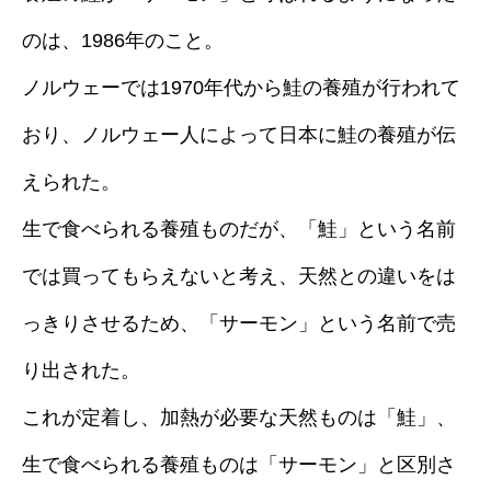
のは、1986年のこと。
ノルウェーでは1970年代から鮭の養殖が行われて
おり、ノルウェー人によって日本に鮭の養殖が伝
えられた。
生で食べられる養殖ものだが、「鮭」という名前
では買ってもらえないと考え、天然との違いをは
っきりさせるため、「サーモン」という名前で売
り出された。
これが定着し、加熱が必要な天然ものは「鮭」、
生で食べられる養殖ものは「サーモン」と区別さ