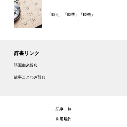
「時期」「時季」「時機」
辞書リンク
語源由来辞典
故事ことわざ辞典
記事一覧
利用規約