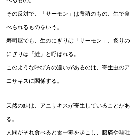
べるもの。
その反対で、「サーモン」は養殖のもの、生で食
べられるものをいう。
寿司屋でも、生のにぎりは「サーモン」、炙りの
にぎりは「鮭」と呼ばれる。
このような呼び方の違いがあるのは、寄生虫のア
ニサキスに関係する。
天然の鮭は、アニサキスが寄生していることがあ
る。
人間がそれ食べると食中毒を起こし、腹痛や嘔吐