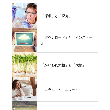
「探求」と「探究」
「ダウンロード」と「インストー
ル」
「かいわれ大根」と「大根」
「コラム」と「エッセイ」