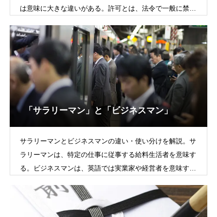
は意味に大きな違いがある。許可とは、法令で一般に禁止
されている行為について、特定の条
「サラリーマン」と「ビジネスマン」
サラリーマンとビジネスマンの違い・使い分けを解説。サ
ラリーマンは、特定の仕事に従事する給料生活者を意味す
る。ビジネスマンは、英語では実業家や経営者を意味する
が、日本では会社員や事務員の意味で使われる。