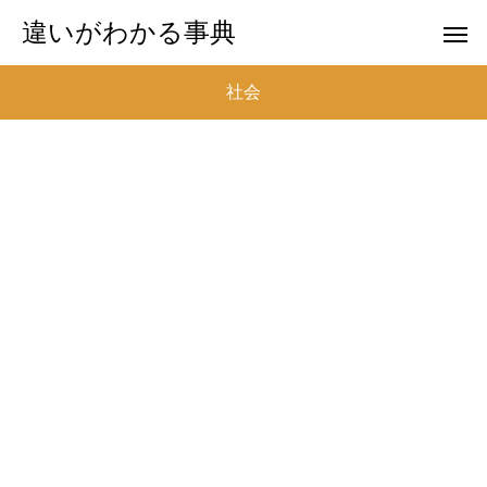
違いがわかる事典
社会