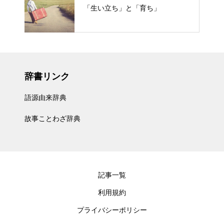
「生い立ち」と「育ち」
辞書リンク
語源由来辞典
故事ことわざ辞典
記事一覧
利用規約
プライバシーポリシー