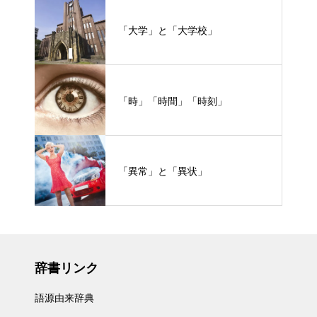
「大学」と「大学校」
「時」「時間」「時刻」
「異常」と「異状」
辞書リンク
語源由来辞典