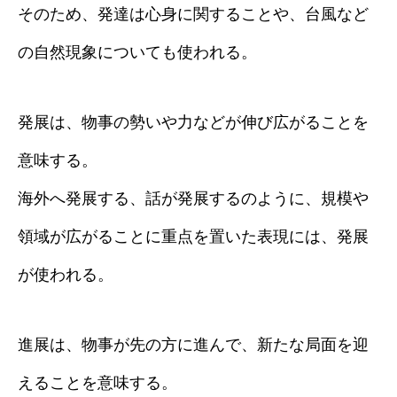
そのため、発達は心身に関することや、台風など
の自然現象についても使われる。
発展は、物事の勢いや力などが伸び広がることを
意味する。
海外へ発展する、話が発展するのように、規模や
領域が広がることに重点を置いた表現には、発展
が使われる。
進展は、物事が先の方に進んで、新たな局面を迎
えることを意味する。