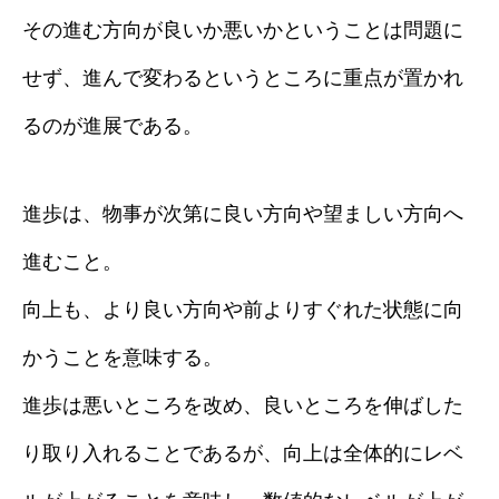
その進む方向が良いか悪いかということは問題に
せず、進んで変わるというところに重点が置かれ
るのが進展である。
進歩は、物事が次第に良い方向や望ましい方向へ
進むこと。
向上も、より良い方向や前よりすぐれた状態に向
かうことを意味する。
進歩は悪いところを改め、良いところを伸ばした
り取り入れることであるが、向上は全体的にレベ