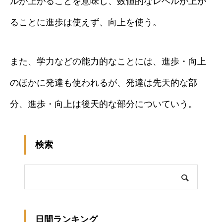
ルが上がることを意味し、数値的なレベルが上が
ることに進歩は使えず、向上を使う。
また、学力などの能力的なことには、進歩・向上
のほかに発達も使われるが、発達は先天的な部
分、進歩・向上は後天的な部分についていう。
検索
日間ランキング