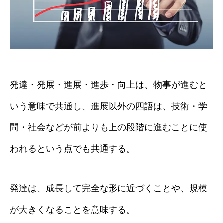
発達・発展・進展・進歩・向上は、物事が進むと
いう意味で共通し、進展以外の四語は、技術・学
問・社会などが前よりも上の段階に進むことに使
われるという点でも共通する。
発達は、成長して完全な形に近づくことや、規模
が大きくなることを意味する。