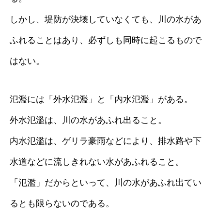
しかし、堤防が決壊していなくても、川の水があ
ふれることはあり、必ずしも同時に起こるもので
はない。
氾濫には「外水氾濫」と「内水氾濫」がある。
外水氾濫は、川の水があふれ出ること。
内水氾濫は、ゲリラ豪雨などにより、排水路や下
水道などに流しきれない水があふれること。
「氾濫」だからといって、川の水があふれ出てい
るとも限らないのである。