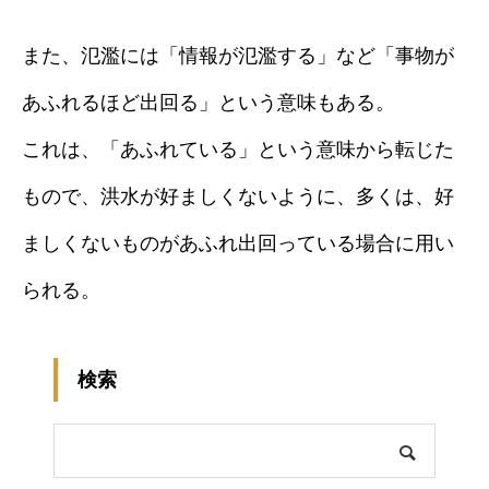
また、氾濫には「情報が氾濫する」など「事物が
あふれるほど出回る」という意味もある。
これは、「あふれている」という意味から転じた
もので、洪水が好ましくないように、多くは、好
ましくないものがあふれ出回っている場合に用い
られる。
検索