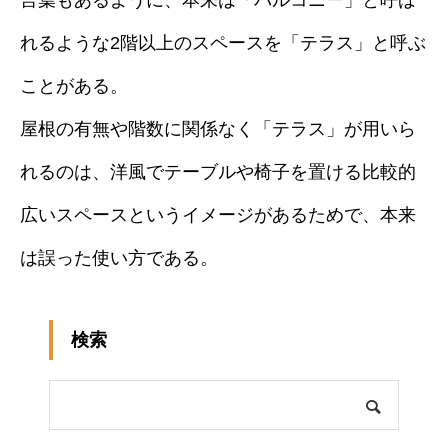
言葉もあるように、本来は「バルコニー」と呼ば
れるような2階以上のスペースを「テラス」と呼ぶ
ことがある。
屋根の有無や階数に関係なく「テラス」が用いら
れるのは、洋風でテーブルや椅子を置ける比較的
広いスペースというイメージがあるためで、本来
は誤った使い方である。
検索