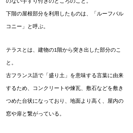
のない手すり付きのところのこと。
下階の屋根部分を利用したものは、「ルーフバル
コニー」と呼ぶ。
テラスとは、建物の1階から突き出した部分のこ
と。
古フランス語で「盛り土」を意味する言葉に由来
するため、コンクリートや煉瓦、敷石などを敷き
つめた台状になっており、地面より高く、屋内の
窓や扉と繋がっている。