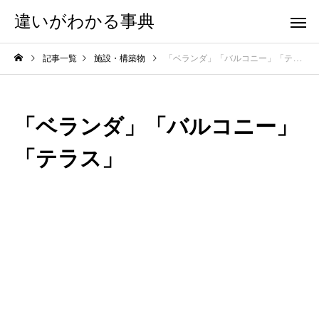
違いがわかる事典
記事一覧
施設・構築物
「ベランダ」「バルコニー」「テラス」
「ベランダ」「バルコニー」
「テラス」