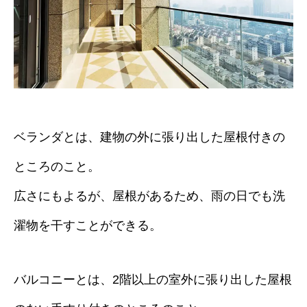
ベランダとは、建物の外に張り出した屋根付きの
ところのこと。
広さにもよるが、屋根があるため、雨の日でも洗
濯物を干すことができる。
バルコニーとは、2階以上の室外に張り出した屋根