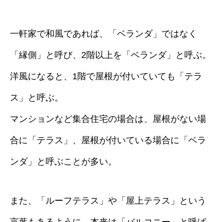
一軒家で和風であれば、「ベランダ」ではなく
「縁側」と呼び、2階以上を「ベランダ」と呼ぶ。
洋風になると、1階で屋根が付いていても「テラ
ス」と呼ぶ。
マンションなど集合住宅の場合は、屋根がない場
合に「テラス」、屋根が付いている場合に「ベラ
ンダ」と呼ぶことが多い。
また、「ルーフテラス」や「屋上テラス」という