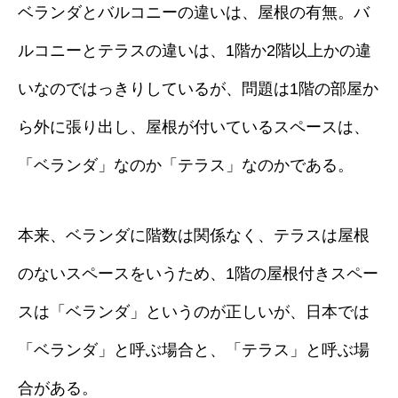
ベランダとバルコニーの違いは、屋根の有無。バ
ルコニーとテラスの違いは、1階か2階以上かの違
いなのではっきりしているが、問題は1階の部屋か
ら外に張り出し、屋根が付いているスペースは、
「ベランダ」なのか「テラス」なのかである。
本来、ベランダに階数は関係なく、テラスは屋根
のないスペースをいうため、1階の屋根付きスペー
スは「ベランダ」というのが正しいが、日本では
「ベランダ」と呼ぶ場合と、「テラス」と呼ぶ場
合がある。