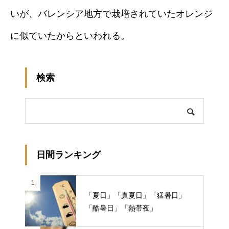
いが、バレンシア地方で栽培されていたオレンジ
に似ていたからといわれる。
検索
日間ランキング
1
「夏日」「真夏日」「猛暑日」
「酷暑日」「熱帯夜」