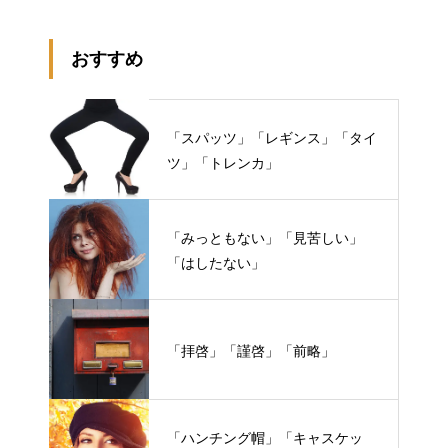
おすすめ
「スパッツ」「レギンス」「タイ
ツ」「トレンカ」
「みっともない」「見苦しい」
「はしたない」
「拝啓」「謹啓」「前略」
「ハンチング帽」「キャスケッ