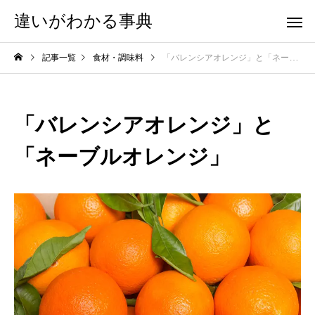
違いがわかる事典
記事一覧
食材・調味料
「バレンシアオレンジ」と「ネーブルオレンジ」
「バレンシアオレンジ」と
「ネーブルオレンジ」