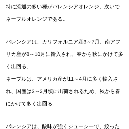
特に流通の多い種がバレンシアオレンジ、次いで
ネーブルオレンジである。
バレンシアは、カリフォルニア産3～7月、南アフ
リカ産が8～10月に輸入され、春から秋にかけて多
く出回る。
ネーブルは、アメリカ産が11～4月に多く輸入さ
れ、国産は2～3月頃に出荷されるため、秋から春
にかけて多く出回る。
バレンシアは、酸味が強くジューシーで、絞った