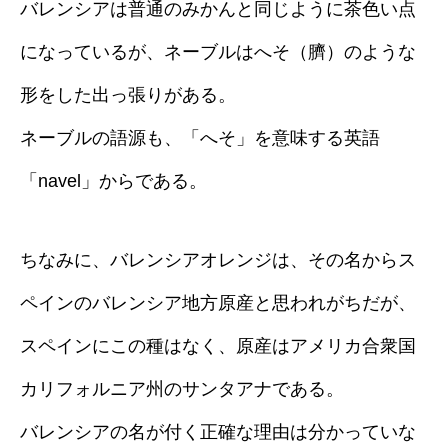
バレンシアは普通のみかんと同じように茶色い点
になっているが、ネーブルはへそ（臍）のような
形をした出っ張りがある。
ネーブルの語源も、「へそ」を意味する英語
「navel」からである。
ちなみに、バレンシアオレンジは、その名からス
ペインのバレンシア地方原産と思われがちだが、
スペインにこの種はなく、原産はアメリカ合衆国
カリフォルニア州のサンタアナである。
バレンシアの名が付く正確な理由は分かっていな