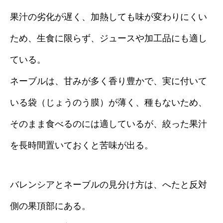
果汁の劣化が遅く、加熱しても味が変わりにくい
ため、生食に限らず、ジュースや加工品にも適し
ている。
ネーブルは、甘みが多く香り豊かで、実に付いて
いる袋（じょうのう膜）が薄く、種もないため、
そのまま食べるのには適しているが、絞った果汁
を長時間置いておくと苦味が出る。
バレンシアとネーブルの見分け方は、へたと反対
側の果頂部にある。