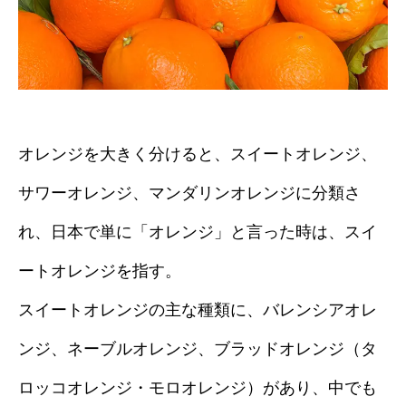
オレンジを大きく分けると、スイートオレンジ、
サワーオレンジ、マンダリンオレンジに分類さ
れ、日本で単に「オレンジ」と言った時は、スイ
ートオレンジを指す。
スイートオレンジの主な種類に、バレンシアオレ
ンジ、ネーブルオレンジ、ブラッドオレンジ（タ
ロッコオレンジ・モロオレンジ）があり、中でも