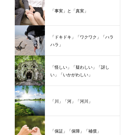
「事実」と「真実」
「ドキドキ」「ワクワク」「ハラ
ハラ」
「怪しい」「疑わしい」「訝し
い」「いかがわしい」
「川」「河」「河川」
「保証」「保障」「補償」