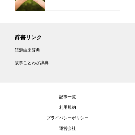
辞書リンク
語源由来辞典
故事ことわざ辞典
記事一覧
利用規約
プライバシーポリシー
運営会社