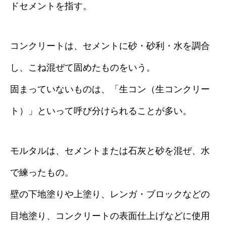
ドセメントを指す。
コンクリートは、セメントに砂・砂利・水を調合
し、こね混ぜて固めたものをいう。
固まっていないものは、「生コン（生コンクリー
ト）」といって呼び分けられることが多い。
モルタルは、セメントまたは石灰と砂を混ぜ、水
で練ったもの。
壁の下地塗りや上塗り、レンガ・ブロックなどの
目地塗り、コンクリートの表面仕上げなどに使用