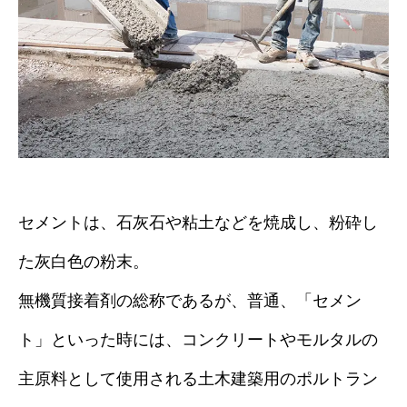
セメントは、石灰石や粘土などを焼成し、粉砕し
た灰白色の粉末。
無機質接着剤の総称であるが、普通、「セメン
ト」といった時には、コンクリートやモルタルの
主原料として使用される土木建築用のポルトラン