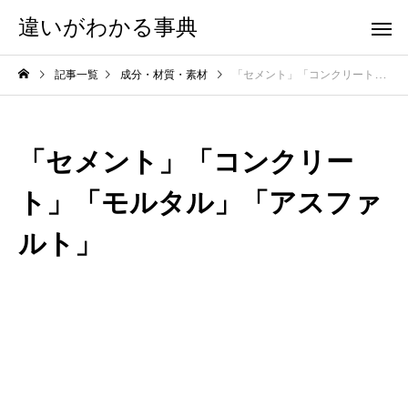
違いがわかる事典
記事一覧
成分・材質・素材
「セメント」「コンクリート」「モルタル」「アスファルト」
「セメント」「コンクリー
ト」「モルタル」「アスファ
ルト」