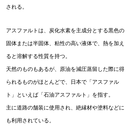
される。
アスファルトは、炭化水素を主成分とする黒色の
固体または半固体、粘性の高い液体で、熱を加え
ると溶解する性質を持つ。
天然のものもあるが、原油を減圧蒸留した際に得
られるものがほとんどで、日本で「アスファル
ト」といえば「石油アスファルト」を指す。
主に道路の舗装に使用され、絶縁材や塗料などに
も利用されている。