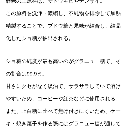
砂糖の主原料は、サトウキビやテンサイ。
この原料を洗浄・濃縮し、不純物を排除して加熱
精製することで、ブドウ糖と果糖が結合し、結晶
化したショ糖が抽出される。
ショ糖の純度が最も高いのがグラニュー糖で、そ
の割合は99.9％。
甘さにクセがなく淡泊で、サラサラしていて溶け
やすいため、コーヒーや紅茶などに使用される。
また、上白糖に比べて焦げ付きにくいため、ケー
キ・焼き菓子を作る際にはグラニュー糖が適して