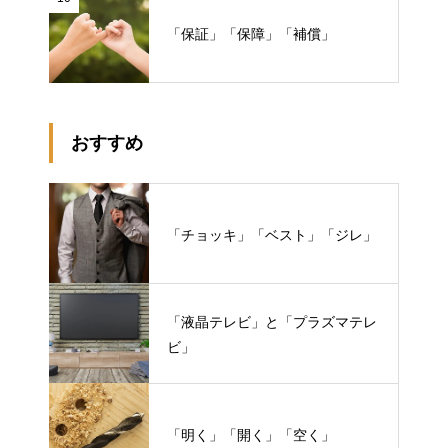
「保証」「保障」「補償」
おすすめ
「チョッキ」「ベスト」「ジレ」
「液晶テレビ」と「プラズマテレ
ビ」
「明く」「開く」「空く」