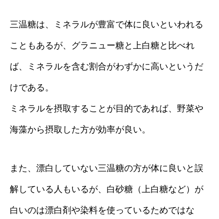
三温糖は、ミネラルが豊富で体に良いといわれる
こともあるが、グラニュー糖と上白糖と比べれ
ば、ミネラルを含む割合がわずかに高いというだ
けである。
ミネラルを摂取することが目的であれば、野菜や
海藻から摂取した方が効率が良い。
また、漂白していない三温糖の方が体に良いと誤
解している人もいるが、白砂糖（上白糖など）が
白いのは漂白剤や染料を使っているためではな