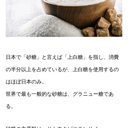
日本で「砂糖」と言えば「上白糖」を指し、消費
の半分以上を占めているが、上白糖を使用するの
はほぼ日本のみ。
世界で最も一般的な砂糖は、グラニュー糖であ
る。