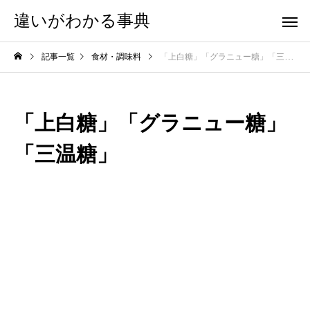
違いがわかる事典
記事一覧
食材・調味料
「上白糖」「グラニュー糖」「三温糖」
「上白糖」「グラニュー糖」
「三温糖」