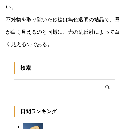
い。
不純物を取り除いた砂糖は無色透明の結晶で、雪
が白く見えるのと同様に、光の乱反射によって白
く見えるのである。
検索
日間ランキング
1