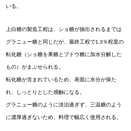
いる。
上白糖の製造工程は、ショ糖が抽出されるまでは
グラニュー糖と同じだが、最終工程で1.3％程度の
転化糖（ショ糖を果糖とブドウ糖に加水分解した
もの）がまぶせられる。
転化糖が含まれているため、表面に水分が保た
れ、しっとりとした感触になる。
グラニュー糖のように淡泊過ぎず、三温糖のよう
に濃厚過ぎないため、料理で幅広く使用される。