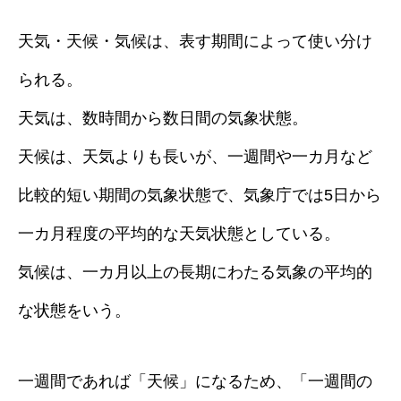
天気・天候・気候は、表す期間によって使い分け
られる。
天気は、数時間から数日間の気象状態。
天候は、天気よりも長いが、一週間や一カ月など
比較的短い期間の気象状態で、気象庁では5日から
一カ月程度の平均的な天気状態としている。
気候は、一カ月以上の長期にわたる気象の平均的
な状態をいう。
一週間であれば「天候」になるため、「一週間の