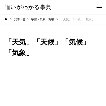
違いがわかる事典
記事一覧
宇宙・気象・災害
「天気」「天候」「気候」「気象」
「天気」「天候」「気候」
「気象」