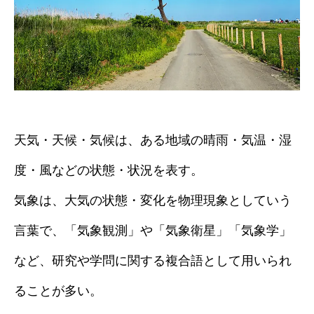
天気・天候・気候は、ある地域の晴雨・気温・湿
度・風などの状態・状況を表す。
気象は、大気の状態・変化を物理現象としていう
言葉で、「気象観測」や「気象衛星」「気象学」
など、研究や学問に関する複合語として用いられ
ることが多い。