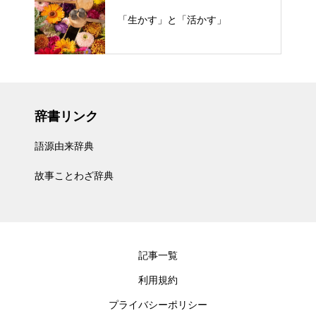
「生かす」と「活かす」
辞書リンク
語源由来辞典
故事ことわざ辞典
記事一覧
利用規約
プライバシーポリシー