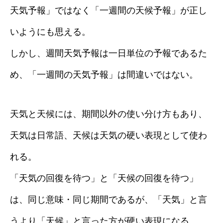
天気予報」ではなく「一週間の天候予報」が正し
いようにも思える。
しかし、週間天気予報は一日単位の予報であるた
め、「一週間の天気予報」は間違いではない。
天気と天候には、期間以外の使い分け方もあり、
天気は日常語、天候は天気の硬い表現として使わ
れる。
「天気の回復を待つ」と「天候の回復を待つ」
は、同じ意味・同じ期間であるが、「天気」と言
うより「天候」と言った方が硬い表現になる。