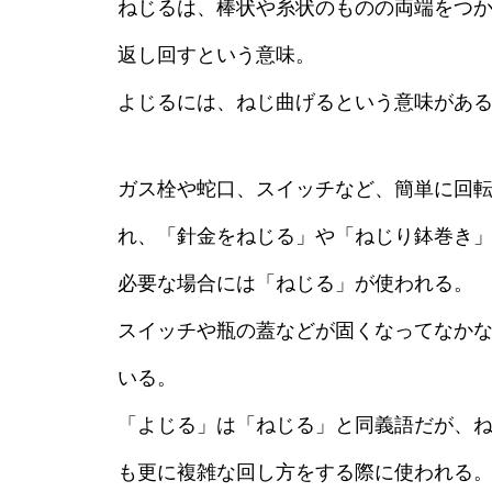
ねじるは、棒状や糸状のものの両端をつ
返し回すという意味。
よじるには、ねじ曲げるという意味があ
ガス栓や蛇口、スイッチなど、簡単に回
れ、「針金をねじる」や「ねじり鉢巻き
必要な場合には「ねじる」が使われる。
スイッチや瓶の蓋などが固くなってなか
いる。
「よじる」は「ねじる」と同義語だが、
も更に複雑な回し方をする際に使われる