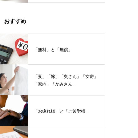
おすすめ
「無料」と「無償」
「妻」「嫁」「奥さん」「女房」
「家内」「かみさん」
「お疲れ様」と「ご苦労様」