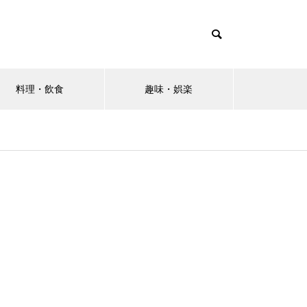
料理・飲食
趣味・娯楽