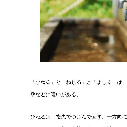
「ひねる」と「ねじる」と「よじる」は
数などに違いがある。
ひねるは、指先でつまんで回す。一方向