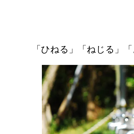
「ひねる」「ねじる」「