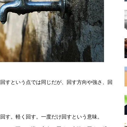
、回すという点では同じだが、回す方向や強さ、回
に回す。軽く回す。一度だけ回すという意味。