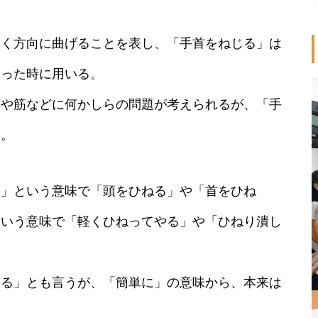
動く方向に曲げることを表し、「手首をねじる」は
まった時に用いる。
骨や筋などに何かしらの問題が考えられるが、「手
る。
る」という意味で「頭をひねる」や「首をひね
という意味で「軽くひねってやる」や「ひねり潰し
じる」とも言うが、「簡単に」の意味から、本来は