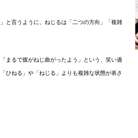
係」と言うように、ねじるは「二つの方向」「複雑
、「まるで腹がねじ曲がったよう」という、笑い過
、「ひねる」や「ねじる」よりも複雑な状態が表さ