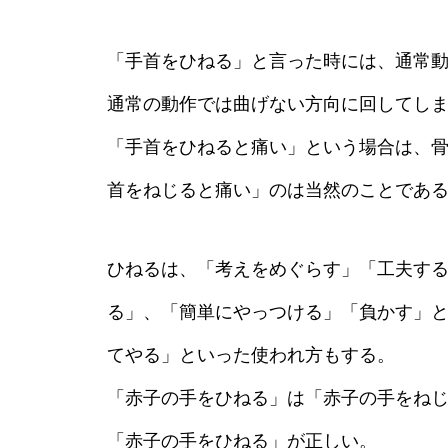
「手首をひねる」と言った時には、通常
通常の動作では曲げない方向に回してし
「手首をひねると痛い」という場合は、
首をねじると痛い」のは当然のことであ
ひねるは、「考えをめぐらす」「工夫す
る」、「簡単にやっつける」「負かす」
てやる」といった使われ方もする。
「赤子の手をひねる」は「赤子の手をね
「赤子の手をひねる」が正しい。