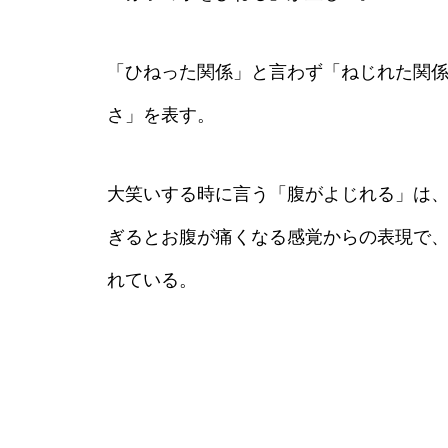
「ひねった関係」と言わず「ねじれた関
さ」を表す。
大笑いする時に言う「腹がよじれる」は
ぎるとお腹が痛くなる感覚からの表現で
れている。