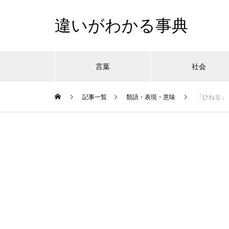
違いがわかる事典
言葉
社会
記事一覧
類語・表現・意味
「ひねる」