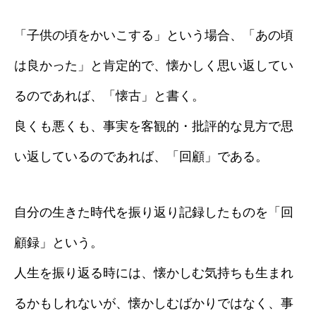
「子供の頃をかいこする」という場合、「あの頃
は良かった」と肯定的で、懐かしく思い返してい
るのであれば、「懐古」と書く。
良くも悪くも、事実を客観的・批評的な見方で思
い返しているのであれば、「回顧」である。
自分の生きた時代を振り返り記録したものを「回
顧録」という。
人生を振り返る時には、懐かしむ気持ちも生まれ
るかもしれないが、懐かしむばかりではなく、事