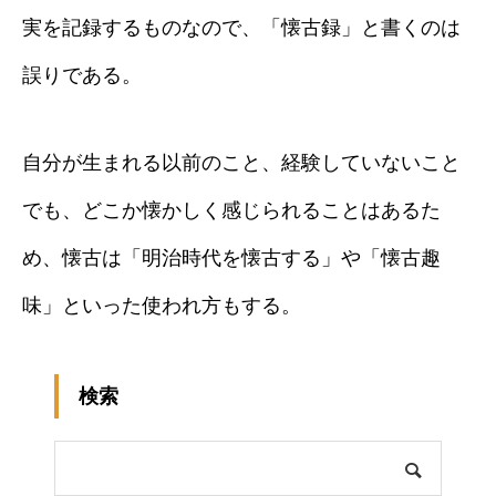
実を記録するものなので、「懐古録」と書くのは
誤りである。
自分が生まれる以前のこと、経験していないこと
でも、どこか懐かしく感じられることはあるた
め、懐古は「明治時代を懐古する」や「懐古趣
味」といった使われ方もする。
検索