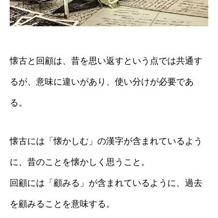
懐古と回顧は、昔を思い返すという点では共通す
るが、意味に違いがあり、使い分けが必要であ
る。
懐古には「懐かしむ」の漢字が含まれているよう
に、昔のことを懐かしく思うこと。
回顧には「顧みる」が含まれているように、過去
を顧みることを意味する。