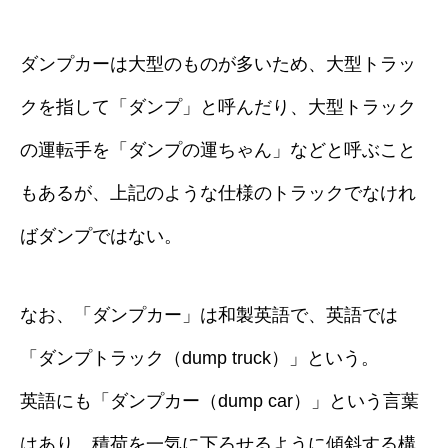
ダンプカーは大型のものが多いため、大型トラッ
クを指して「ダンプ」と呼んだり、大型トラック
の運転手を「ダンプの運ちゃん」などと呼ぶこと
もあるが、上記のような仕様のトラックでなけれ
ばダンプではない。
なお、「ダンプカー」は和製英語で、英語では
「ダンプトラック（dump truck）」という。
英語にも「ダンプカー（dump car）」という言葉
はあり、積荷を一気に下ろせるように傾斜する構