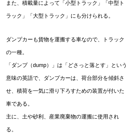
また、積載量によって「小型トラック」「中型ト
ラック」「大型トラック」にも分けられる。
ダンプカーも貨物を運搬する車なので、トラック
の一種。
「ダンプ（dump）」は「どさっと落とす」という
意味の英語で、ダンプカーは、荷台部分を傾斜さ
せ、積荷を一気に滑り下ろすための装置が付いた
車である。
主に、土や砂利、産業廃棄物の運搬に使用され
る。