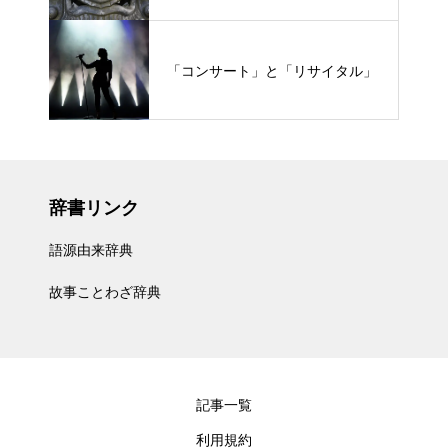
「コンサート」と「リサイタル」
辞書リンク
語源由来辞典
故事ことわざ辞典
記事一覧
利用規約