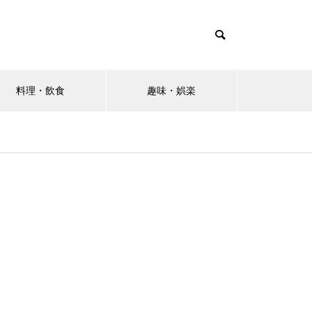
料理・飲食
趣味・娯楽