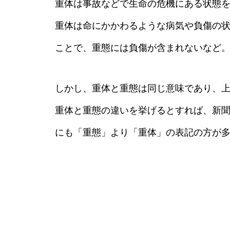
重体は事故などで生命の危機にある状態
重体は命にかかわるような病気や負傷の
ことで、重態には負傷が含まれないなど
しかし、重体と重態は同じ意味であり、
重体と重態の違いを挙げるとすれば、新
にも「重態」より「重体」の表記の方が