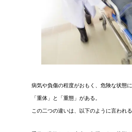
病気や負傷の程度がおもく、危険な状態
「重体」と「重態」がある。
この二つの違いは、以下のように言われ