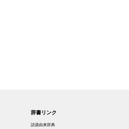
辞書リンク
語源由来辞典