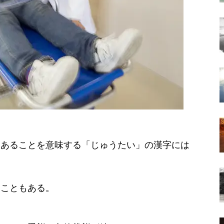
にあることを意味する「じゅうたい」の漢字には
ることもある。