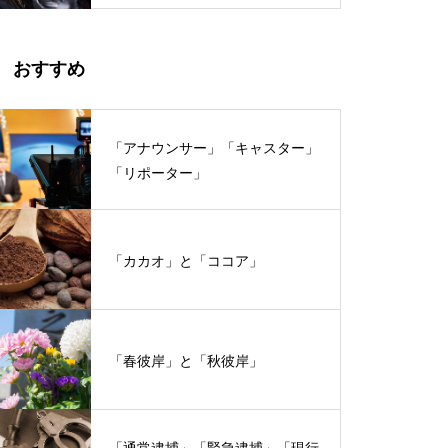
おすすめ
「アナウンサー」「キャスター」
「リポーター」
「カカオ」と「ココア」
「春彼岸」と「秋彼岸」
「通常逮捕」「緊急逮捕」「現行