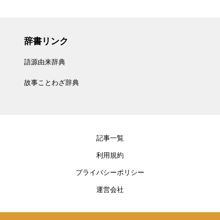
辞書リンク
語源由来辞典
故事ことわざ辞典
記事一覧
利用規約
プライバシーポリシー
運営会社