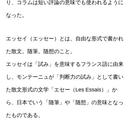
り、コラムは短い評論の意味でも使われるように
なった。
エッセイ（エッセー）とは、自由な形式で書かれ
た散文。随筆。随想のこと。
エッセイは「試み」を意味するフランス語に由来
し、モンテーニュが「判断力の試み」として書い
た散文形式の文学「エセー（Les Essais）」か
ら、日本でいう「随筆」や「随想」の意味となっ
たものである。