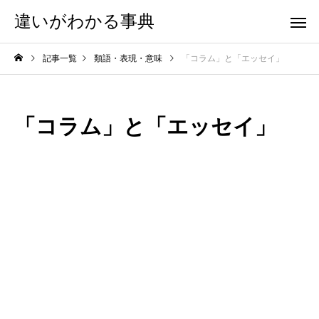
違いがわかる事典
記事一覧
類語・表現・意味
「コラム」と「エッセイ」
「コラム」と「エッセイ」