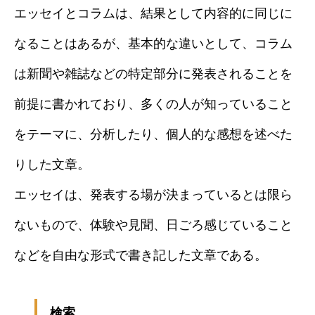
エッセイとコラムは、結果として内容的に同じに
なることはあるが、基本的な違いとして、コラム
は新聞や雑誌などの特定部分に発表されることを
前提に書かれており、多くの人が知っていること
をテーマに、分析したり、個人的な感想を述べた
りした文章。
エッセイは、発表する場が決まっているとは限ら
ないもので、体験や見聞、日ごろ感じていること
などを自由な形式で書き記した文章である。
検索