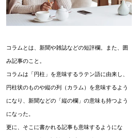
コラムとは、新聞や雑誌などの短評欄。また、囲
み記事のこと。
コラムは「円柱」を意味するラテン語に由来し、
円柱状のものや縦の列（カラム）を意味するよう
になり、新聞などの「縦の欄」の意味も持つよう
になった。
更に、そこに書かれる記事も意味するようにな