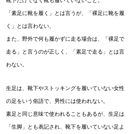
靴下だけでなく靴も履いていないこと。
「素足に靴を履く」とは言うが、「裸足に靴を履
く」とは言わない。
また、野外で何も履かずに走る場合は、「裸足で
走る」と言うのが正しく、「素足で走る」とは言
わない。
生足は、靴下やストッキングを履いていない女性
の足をいう俗語で、男性には使われない。
素足と同じ意味で使われることもあるが、生足は
「生脚」とも表記され、靴下を履いていない足よ