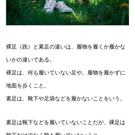
裸足（跣）と素足の違いは、履物を履くか履かな
いかの違いである。
裸足は、何も履いていない足や、履物を履かずに
地面を歩くこと。
素足は、靴下や足袋などを履かないことをいう。
素足は靴下などを履いていないことだが、裸足は