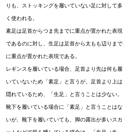
りも、ストッキングを履いていない足に対して多
く使われる。
素足は足首からつま先までに重点が置かれた表現
であるのに対し、生足は足首から太もも辺りまで
に重点が置かれた表現である。
レギンスを履いている場合、足首より先は何も履
いていないため「素足」と言うが、足首より上は
隠れているため、「生足」と言うことは少ない。
靴下を履いている場合に「素足」と言うことはな
いが、靴下を履いていても、脚の露出が多いスカ