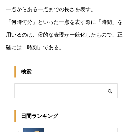
一点からある一点までの長さを表す。
「何時何分」といった一点を表す際に「時間」を
用いるのは、俗的な表現が一般化したもので、正
確には「時刻」である。
検索
日間ランキング