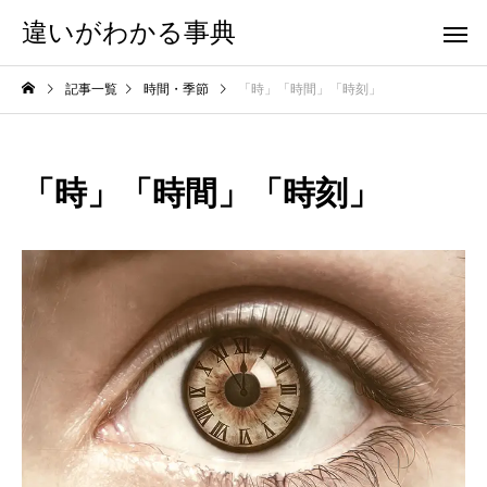
違いがわかる事典
記事一覧
時間・季節
「時」「時間」「時刻」
「時」「時間」「時刻」