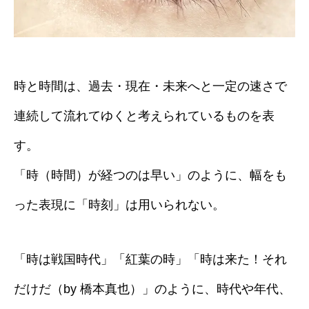
時と時間は、過去・現在・未来へと一定の速さで
連続して流れてゆくと考えられているものを表
す。
「時（時間）が経つのは早い」のように、幅をも
った表現に「時刻」は用いられない。
「時は戦国時代」「紅葉の時」「時は来た！それ
だけだ（by 橋本真也）」のように、時代や年代、