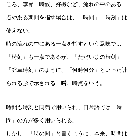
ころ、季節、時候、好機など、流れの中のある一
点やある期間を指す場合は、「時間」「時刻」は
使えない。
時の流れの中にある一点を指すという意味では
「時刻」も一点であるが、「ただいまの時刻」
「発車時刻」のように、「何時何分」といった計
られる形で示される一瞬、時点をいう。
時間も時刻と同義で用いられ、日常語では「時
間」の方が多く用いられる。
しかし、「時の間」と書くように、本来、時間は