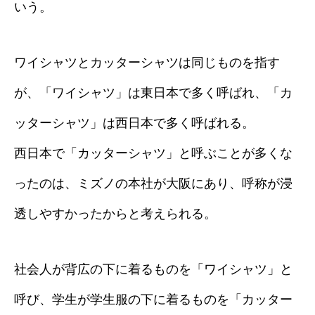
いう。
ワイシャツとカッターシャツは同じものを指す
が、「ワイシャツ」は東日本で多く呼ばれ、「カ
ッターシャツ」は西日本で多く呼ばれる。
西日本で「カッターシャツ」と呼ぶことが多くな
ったのは、ミズノの本社が大阪にあり、呼称が浸
透しやすかったからと考えられる。
社会人が背広の下に着るものを「ワイシャツ」と
呼び、学生が学生服の下に着るものを「カッター