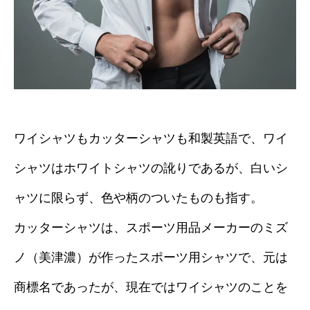
ワイシャツもカッターシャツも和製英語で、ワイ
シャツはホワイトシャツの訛りであるが、白いシ
ャツに限らず、色や柄のついたものも指す。
カッターシャツは、スポーツ用品メーカーのミズ
ノ（美津濃）が作ったスポーツ用シャツで、元は
商標名であったが、現在ではワイシャツのことを