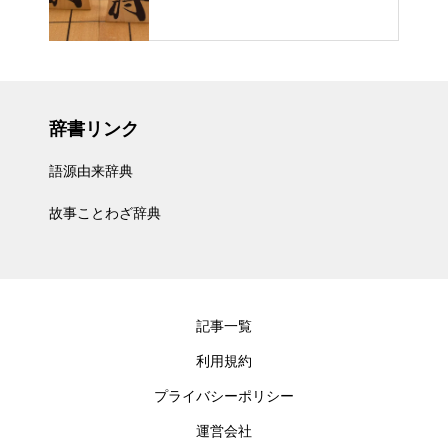
辞書リンク
語源由来辞典
故事ことわざ辞典
記事一覧
利用規約
プライバシーポリシー
運営会社