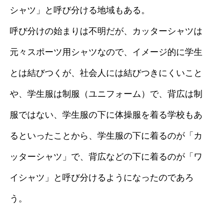
シャツ」と呼び分ける地域もある。
呼び分けの始まりは不明だが、カッターシャツは
元々スポーツ用シャツなので、イメージ的に学生
とは結びつくが、社会人には結びつきにくいこと
や、学生服は制服（ユニフォーム）で、背広は制
服ではない、学生服の下に体操服を着る学校もあ
るといったことから、学生服の下に着るのが「カ
ッターシャツ」で、背広などの下に着るのが「ワ
イシャツ」と呼び分けるようになったのであろ
う。