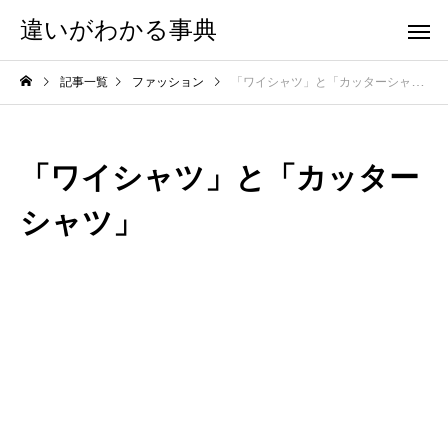
違いがわかる事典
記事一覧
ファッション
「ワイシャツ」と「カッターシャツ」
「ワイシャツ」と「カッター
シャツ」