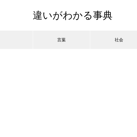
違いがわかる事典
言葉
社会