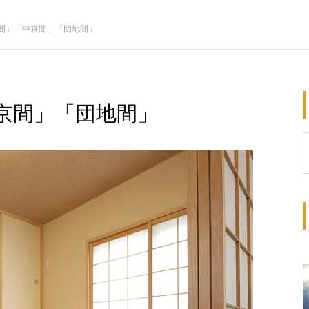
間」「中京間」「団地間」
京間」「団地間」