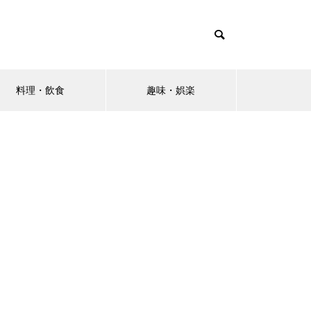
料理・飲食
趣味・娯楽